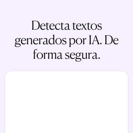
Detecta textos
generados por IA. De
forma segura.