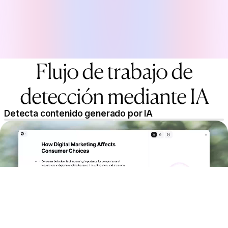
Flujo de trabajo de
detección mediante IA
Detecta contenido generado por IA